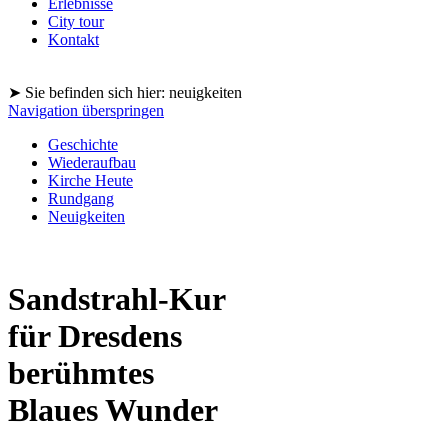
Erlebnisse
City tour
Kontakt
➤ Sie befinden sich hier: neuigkeiten
Navigation überspringen
Geschichte
Wiederaufbau
Kirche Heute
Rundgang
Neuigkeiten
Sandstrahl-Kur
für Dresdens
berühmtes
Blaues Wunder