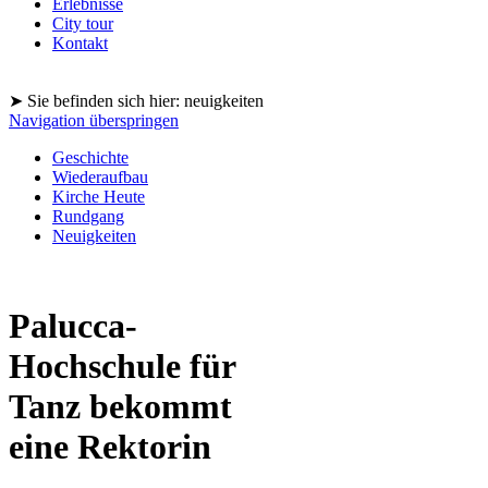
Erlebnisse
City tour
Kontakt
➤ Sie befinden sich hier: neuigkeiten
Navigation überspringen
Geschichte
Wiederaufbau
Kirche Heute
Rundgang
Neuigkeiten
Palucca-
Hochschule für
Tanz bekommt
eine Rektorin