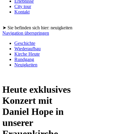
Erlebnisse
City tour
Kontakt
➤ Sie befinden sich hier: neuigkeiten
Navigation überspringen
Geschichte
Wiederaufbau
Kirche Heute
Rundgang
Neuigkeiten
Heute exklusives
Konzert mit
Daniel Hope in
unserer
Frauenkirche