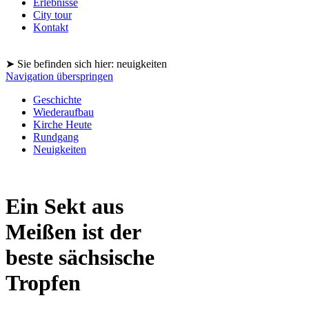
Erlebnisse
City tour
Kontakt
➤ Sie befinden sich hier: neuigkeiten
Navigation überspringen
Geschichte
Wiederaufbau
Kirche Heute
Rundgang
Neuigkeiten
Ein Sekt aus
Meißen ist der
beste sächsische
Tropfen