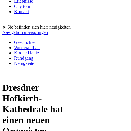
Erlebnisse
City tour
Kontakt
➤ Sie befinden sich hier: neuigkeiten
Navigation überspringen
Geschichte
Wiederaufbau
Kirche Heute
Rundgang
Neuigkeiten
Dresdner
Hofkirch-
Kathedrale hat
einen neuen
Organisten