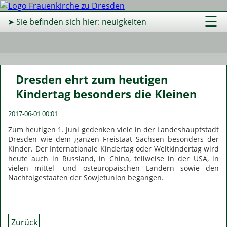
☰
➤ Sie befinden sich hier: neuigkeiten
Dresden ehrt zum heutigen
Kindertag besonders die Kleinen
2017-06-01 00:01
Zum heutigen 1. Juni gedenken viele in der Landeshauptstadt
Dresden wie dem ganzen Freistaat Sachsen besonders der
Kinder. Der Internationale Kindertag oder Weltkindertag wird
heute auch in Russland, in China, teilweise in der USA, in
vielen mittel- und osteuropäischen Ländern sowie den
Nachfolgestaaten der Sowjetunion begangen.
Zurück