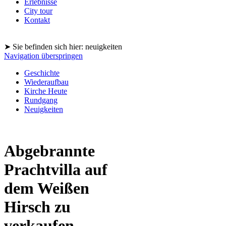
Erlebnisse
City tour
Kontakt
➤ Sie befinden sich hier: neuigkeiten
Navigation überspringen
Geschichte
Wiederaufbau
Kirche Heute
Rundgang
Neuigkeiten
Abgebrannte
Prachtvilla auf
dem Weißen
Hirsch zu
verkaufen